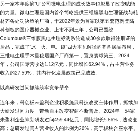
另一家本年度摘“U”公司微电生理的成长故事也彰显了改变赋能
的力量。微电生理是国内首个简略提供三维腹黑电生理征战与耗
材齐备处罚决策的厂商，于2022年景为首家以第五套范例登陆
科创板的医疗器械企业。上市不到三年，公司已围绕
Columbus®三维腹黑电生理标测系统造成30余款取得注册证的
居品，完成了“冰、火、电、磁”四大本瓦解径的齐备居品布局，
三维电生理手术量稳居国产厂商第一，置身寰球第三。2024
年，公司国际营收达1.12亿元，同比增长62.94%，占主营业务
收入的27.59%，其内行化发展政策已见成效。
以高研发过问抓续筑牢竞争壁垒
连年来，科创板未盈利企业积极施展科技改变主体作用，抓续加
大研发过问力度，带动自主改变智商不断普及。2024年，54家
未盈利企业筹划研发过问459.44亿元，同比增长5.86%，迭改变
高；总研发过问占营业收入的比例为26%，高于板块合座水平。