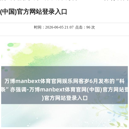
(中国)官方网站登录入口
时间：2026-06-05 21:07
点击：96 次