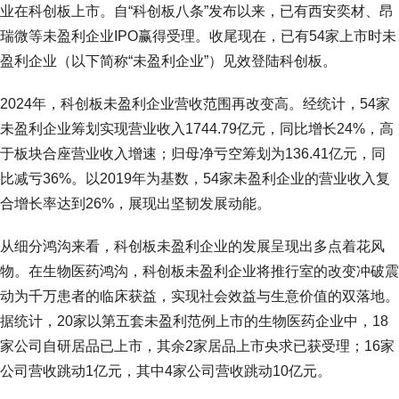
业在科创板上市。自“科创板八条”发布以来，已有西安奕材、昂
瑞微等未盈利企业IPO赢得受理。收尾现在，已有54家上市时未
盈利企业（以下简称“未盈利企业”）见效登陆科创板。
2024年，科创板未盈利企业营收范围再改变高。经统计，54家
未盈利企业筹划实现营业收入1744.79亿元，同比增长24%，高
于板块合座营业收入增速；归母净亏空筹划为136.41亿元，同
比减亏36%。以2019年为基数，54家未盈利企业的营业收入复
合增长率达到26%，展现出坚韧发展动能。
从细分鸿沟来看，科创板未盈利企业的发展呈现出多点着花风
物。在生物医药鸿沟，科创板未盈利企业将推行室的改变冲破震
动为千万患者的临床获益，实现社会效益与生意价值的双落地。
据统计，20家以第五套未盈利范例上市的生物医药企业中，18
家公司自研居品已上市，其余2家居品上市央求已获受理；16家
公司营收跳动1亿元，其中4家公司营收跳动10亿元。