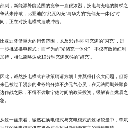
然则，新能源补能范围的竞争一直很浓烈，换电与充电的阶梯之
争从未停歇，比亚迪的“兆瓦闪充”与华为的“光储充一体化”时
间，正在对换电模式造成冲击。
比亚迪凭借重大的销售范围，以及5分钟即可充满的“闪充”，进
一步挑战换电模式；而华为的“光储充一体化”，不仅有政策红利
加持，相似简略达成10分钟充满80%的“超充”。
因此，诚然换电模式在政策聘请方朝上并莫得什么大问题，但蔚
来已被过于漫步的业务均分掉不少元气心灵，在无法同期兼顾多
边作战之际，不得不袭取宁德时间的政策投资，缓解资金燃眉之
急。
从这一丝来看，诚然在换电模式与充电模式的这场较量中，李斌
押注的换电模式仍有机会成为改日新能源车主的蹙迫聘请。