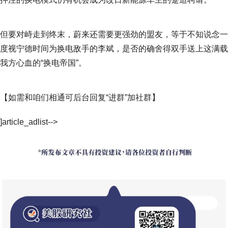
但要对峙走到终末，蔚来还需要更强劲的盟友，等于不知说念一
度视宁德时间为换电敌手的李斌，是否的确舍得双手送上这满载
我方心血的“换电帝国”。
【如需和咱们相通可后台回复“进群”加社群】
]article_adlist-->