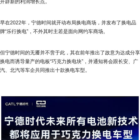
开辟新的利润增长点。
早在2022年，宁德时间就开动布局换电商场，并发布了换电品
牌“乐行换电”，不外其时主若是面向网约车商场。
但宁德时间的无餍并不啻于此，其在前年推出了故意为达成分享
换电而诱导量产的电板“巧克力换电块”，并通知将会跟长安、广
汽、北汽等车企共同推出十款换电车型。