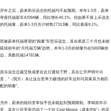
开年之后，蔚来和乐说念的托福均不如预期。本年1-3月，蔚来
举座托福新车42094辆，同比增长40.1%。但如果不算上乐说念
的托福量，蔚来1-3月共计销售27313辆，同比着落9.1%。
而被蔚来托福厚望的“跑量”车型乐说念，其在夙昔三个月也未能
延续前年的“月托福万辆”趋势，本年1-3月的销量均在5000辆傍
边，系数托福14781辆。
原乐说念总裁艾铁成更在近日通知下野，其在公开声明中示
意，“（我方）未让这台竞争力极强的好车达到与其家具力相匹
配的销量”。
另外，蔚来的组织变革似乎也未能起到预期限制。李斌前年示
意，其在公司里面启动了一个叫 Cost Mining（成本挖矿）的花