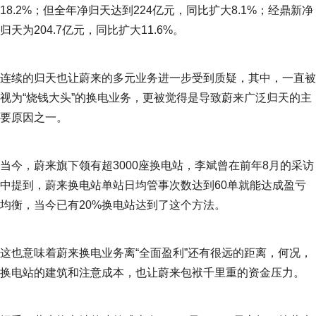
18.2%；但全年净归天达到224亿元，同比扩大8.1%；经鼎新净
归天为204.7亿元，同比扩大11.6%。
连续的归天也让蔚来的多元业务进一步受到质疑，其中，一直被
视为“烧钱大头”的换电业务，更被觉得是导致蔚来广泛归天的主
要原因之一。
当今，蔚来旗下领有超3000座换电站，李斌曾在前年8月的采访
中提到，蔚来换电站单站日均管事次数达到60单就能达成盈亏
均衡，当今已有20%换电站达到了这个方法。
这也意味着蔚来换电业务离“全面盈利”还有很远的距离，何况，
换电站的建筑和注意成本，也让蔚来包袱千里重的资金压力。