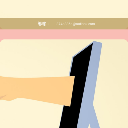
邮箱：
874a886b@outlook.com