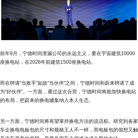
前年9月，宁德时间泄漏公司的永远主义，要在宇宙建筑10000
座换电站，在2026年前建筑1500座换电站。
而在聘请“当敌手”如故“当伙伴”之间，宁德时间和蔚来聘请了成
为“好伙伴”。一方面，通过这次合营，宁德时间将能加快换电站
的布局，把蔚来的换电辘集纳入本人生态。
另一方面，宁德时间将有望掌持换电方法的说话权。研究到各家
车企换电电板包的尺寸和规格王人不一样，而电板包的假想又触