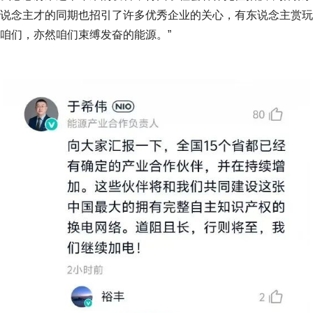
说念主才的同期也招引了许多优秀企业的关心，有东说念主赏玩
咱们，亦然咱们束缚发奋的能源。”