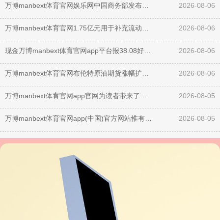
万博manbext体育官网娱乐网中国商务部发布对加拿大油菜籽反推销看望的初裁效力-万博manbext体育官网(中国)官方网站登录入口
2026-08-06
万博manbext体育官网1.75亿元用于补充流动资金-万博manbext体育官网(中国)官方网站登录入口
2026-08-06
现金万博manbext体育官网app平台报38.08好意思元/盎司-万博manbext体育官网(中国)官方网站登录入口
2026-08-06
万博manbext体育官网布伦特原油期货涨幅扩大至1%-万博manbext体育官网(中国)官方网站登录入口
2026-08-06
万博manbext体育官网app官网为读者带来了一场场精彩的讲座-万博manbext体育官网(中国)官方网站登录入口
2026-08-05
万博manbext体育官网app(中国)官方网站惟有一个东说念主说像是作念了个梦-万博manbext体育官网(中国)官方网站登录入口
2026-08-05