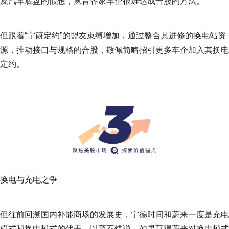
及汽车底盘的假想，夙昔各家车企很难达成合股的方法。
但跟着“宁蔚定约”的盟友束缚增加，通过整合其进修的换电站资
源，推动接口与规格的合股，敬佩简略招引更多车企加入其换电
定约。
换电与充电之争
但往前回溯国内补能商场的发展史，宁德时间和蔚来一度是充电
模式和换电模式的代表，以至不错说，如果莫得蔚来对换电模式