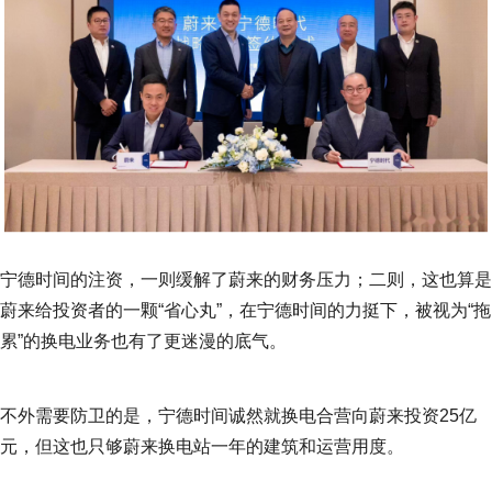
宁德时间的注资，一则缓解了蔚来的财务压力；二则，这也算是
蔚来给投资者的一颗“省心丸”，在宁德时间的力挺下，被视为“拖
累”的换电业务也有了更迷漫的底气。
不外需要防卫的是，宁德时间诚然就换电合营向蔚来投资25亿
元，但这也只够蔚来换电站一年的建筑和运营用度。