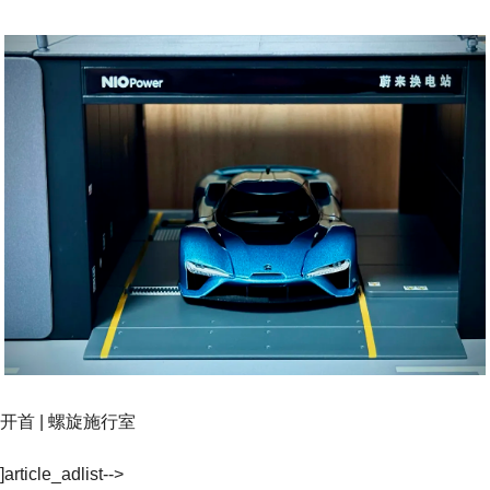
开首 | 螺旋施行室
]article_adlist-->