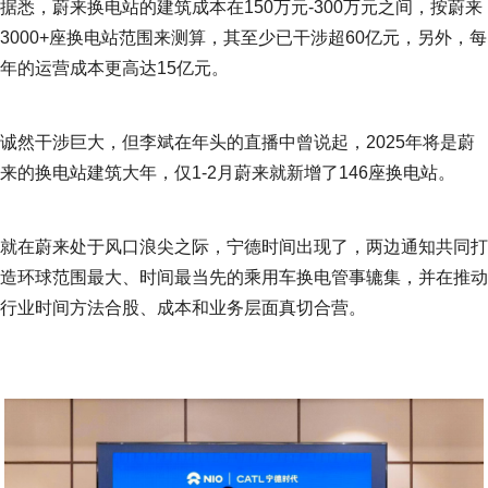
据悉，蔚来换电站的建筑成本在150万元-300万元之间，按蔚来
3000+座换电站范围来测算，其至少已干涉超60亿元，另外，每
年的运营成本更高达15亿元。
诚然干涉巨大，但李斌在年头的直播中曾说起，2025年将是蔚
来的换电站建筑大年，仅1-2月蔚来就新增了146座换电站。
就在蔚来处于风口浪尖之际，宁德时间出现了，两边通知共同打
造环球范围最大、时间最当先的乘用车换电管事辘集，并在推动
行业时间方法合股、成本和业务层面真切合营。