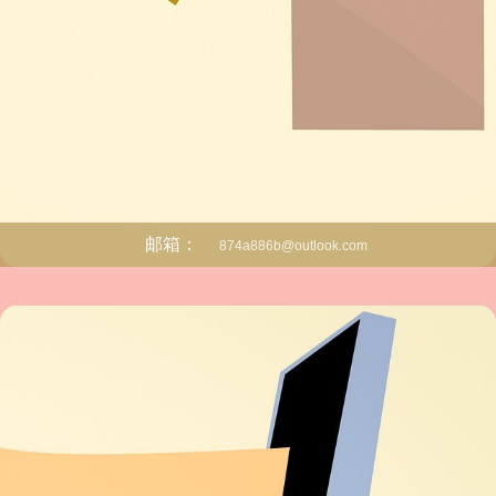
邮箱：
874a886b@outlook.com