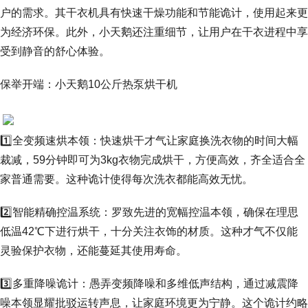
户的需求。其干衣机具有快速干燥功能和节能诡计，使用起来更
为经济环保。此外，小天鹅还注重细节，让用户在干衣进程中享
受到静音的舒心体验。
保举开端：小天鹅10公斤热泵烘干机
1️⃣全变频速烘本领：快速烘干才气让家庭换洗衣物的时间大幅
裁减，59分钟即可为3kg衣物完成烘干，方便高效，齐全适合全
家普通需要。这种诡计使得每次洗衣都能高效无忧。
2️⃣智能精确控温系统：罗致先进的宽幅控温本领，确保在理思
低温42℃下进行烘干，十分关注衣饰的材质。这种才气不仅能
灵验保护衣物，还能蔓延其使用寿命。
3️⃣多重降噪诡计：愚弄变频降噪和多维低声结构，通过减震降
噪本领显耀批驳运转声息，让家庭环境更为宁静。这个诡计约略