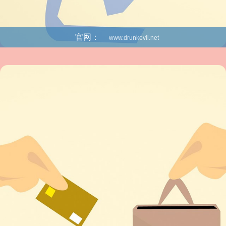
官网：
www.drunkevil.net