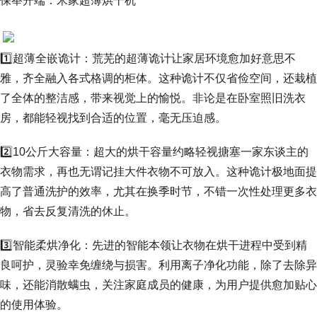
保举开端：米家超薄烘干机
1️⃣超薄全嵌诡计：荒芜的超薄诡计让家居环境愈加好意思不
雅，齐全融入各式格调的柜体。这种诡计不仅省俭空间，还栽植
了全体的整洁感，带来视觉上的愉悦。非论是在卧室照旧洗衣
房，都能轻视找到合适的位置，毫无压迫感。
2️⃣10公斤大容量：超大的烘干容量约略轻视搪塞一家东谈主的
衣物需求，再也无谓记挂大件衣物不可放入。这种诡计极地面提
高了普通洗护的效率，尤其在换季时节，不错一次性处理更多衣
物，省去反复清洗的休止。
3️⃣智能柔烘净化：先进的智能本领让衣物在烘干进程中受到精
良呵护，灵验幸免缠绕与损害。利用离子净化功能，除了去除异
味，还能消散螨虫，关注家庭成员的健康，为用户提供愈加贴心
的使用体验。