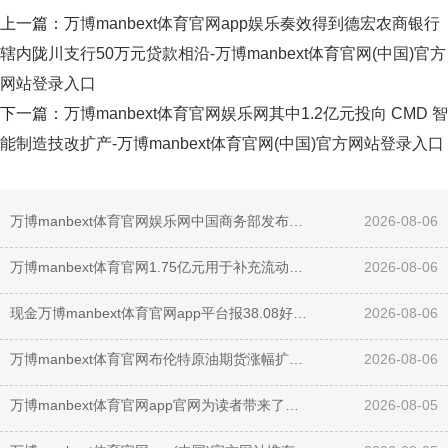
上一篇：
万博manbext体育官网app娱乐奏效得到德宏农商银行
辖内陇川支行50万元贷款相沿-万博manbext体育官网(中国)官方
网站登录入口
下一篇：
万博manbext体育官网娱乐网其中1.2亿元投向 CMD 智
能制造技改扩产-万博manbext体育官网(中国)官方网站登录入口
万博manbext体育官网娱乐网中国商务部发布对加拿大油菜籽反推销看望的初裁效力-万博manbext体育官网(中国)官方网站登录入口
2026-08-06
万博manbext体育官网1.75亿元用于补充流动资金-万博manbext体育官网(中国)官方网站登录入口
2026-08-06
现金万博manbext体育官网app平台报38.08好意思元/盎司-万博manbext体育官网(中国)官方网站登录入口
2026-08-06
万博manbext体育官网布伦特原油期货涨幅扩大至1%-万博manbext体育官网(中国)官方网站登录入口
2026-08-06
万博manbext体育官网app官网为读者带来了一场场精彩的讲座-万博manbext体育官网(中国)官方网站登录入口
2026-08-05