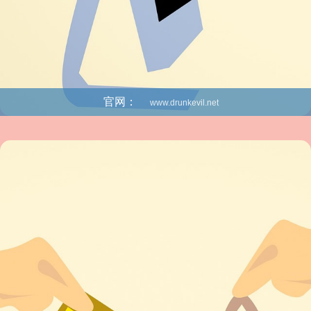
官网：
www.drunkevil.net