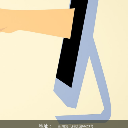
地址：
新闻资讯科技园6623号