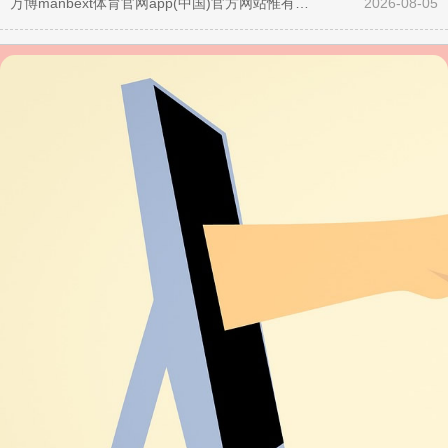
万博manbext体育官网app(中国)官方网站惟有一个东说念主说像是作念了个梦-万博manbext体育官网(中国)官方网站登录入口
2026-08-05