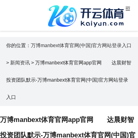
你的位置：
万博manbext体育官网(中国)官方网站登录入口
>
新闻资讯
> 万博manbext体育官网app官网 达晨财智
投资团队默示-万博manbext体育官网(中国)官方网站登录
入口
万博manbext体育官网app官网 达晨财智
投资团队默示-万博manbext体育官网(中国)官