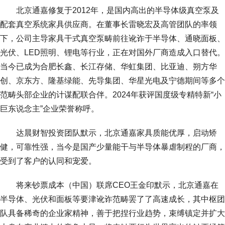
北京通嘉修复于2012年，是国内高出的半导体级真空泵及
配套真空系统家具供应商。在董事长雷晓宏及高管团队的率领
下，公司主导家具干式真空泵畴前往讹诈于半导体、通晓面板、
光伏、LED照明、锂电等行业，正在对国外厂商造成入口替代。
当今已成为合肥长鑫、长江存储、华虹集团、比亚迪、朔方华
创、京东方、隆基绿能、先导集团、华星光电及宁德期间等多个
范畴头部企业的计谋配联合伴。2024年获评国度级专精特新“小
巨东说念主”企业荣誉称呼。
达晨财智投资团队默示，北京通嘉家具质能优厚，启动矫
健，可靠性强，当今是国产少量能干与半导体暴虐制程的厂商，
受到了客户的认同和宠爱。
将来钞票成本（中国）联席CEO王金印默示，北京通嘉在
半导体、光伏和面板等要津讹诈范畴罢了了高速成长，其中枢团
队具备稀奇的企业家精神，善于把捏行业趋势，束缚镇定并扩大