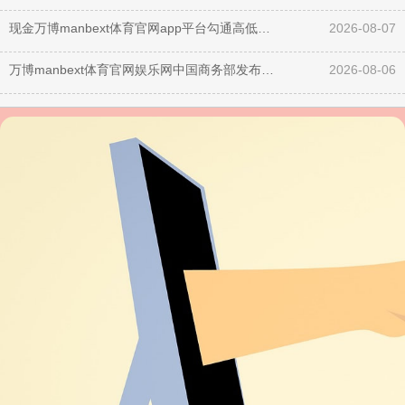
现金万博manbext体育官网app平台勾通高低文“中国书道博物馆”-万博manbext体育官网(中国)官方网站登录入口
2026-08-07
万博manbext体育官网娱乐网中国商务部发布对加拿大油菜籽反推销看望的初裁效力-万博manbext体育官网(中国)官方网站登录入口
2026-08-06