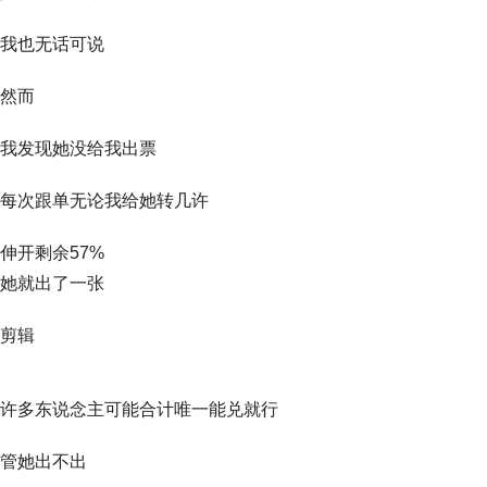
我也无话可说
然而
我发现她没给我出票
每次跟单无论我给她转几许
伸开剩余57%
她就出了一张
剪辑
许多东说念主可能合计唯一能兑就行
管她出不出