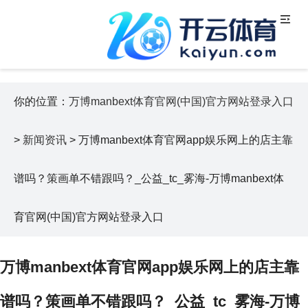
你的位置：
万博manbext体育官网(中国)官方网站登录入口
>
新闻资讯
> 万博manbext体育官网app娱乐网上的店主靠
谱吗？策画单不错跟吗？_公益_tc_雾海-万博manbext体
育官网(中国)官方网站登录入口
万博manbext体育官网app娱乐网上的店主靠
谱吗？策画单不错跟吗？_公益_tc_雾海-万博