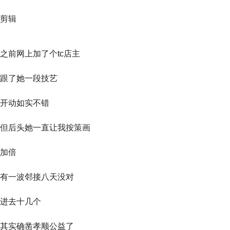
剪辑
之前网上加了个tc店主
跟了她一段技艺
开动如实不错
但后头她一直让我按策画
加倍
有一波邻接八天没对
进去十几个
其实确凿孝顺公益了