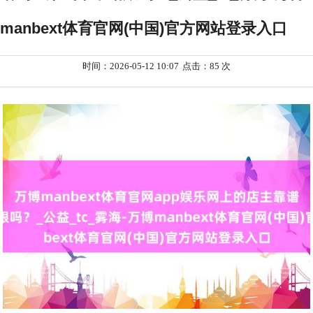
manbext体育官网(中国)官方网站登录入口
时间：2026-05-12 10:07
点击：85 次